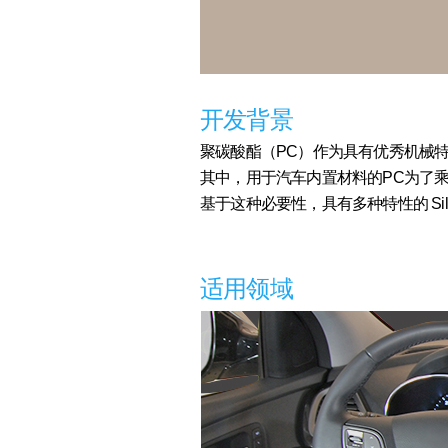
开发背景
聚碳酸酯（PC）作为具有优秀机械
其中，用于汽车内置材料的PC为了
基于这种必要性，具有多种特性的 Sil
适用领域