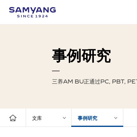
事例研究
三养AM BU正通过PC, PBT
文库
事例研究