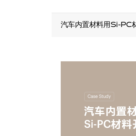
汽车内置材料用Si-PC