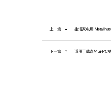
上一篇
生活家电用 Metalin
下一篇
适用于戴森的Si-PC