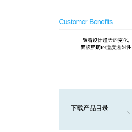
Customer Benefits
下载产品目录