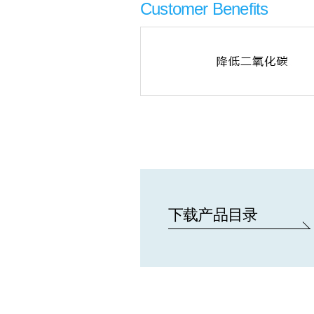
Customer Benefits
下载产品目录