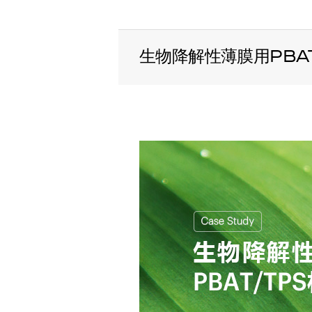
生物降解性薄膜用PBA