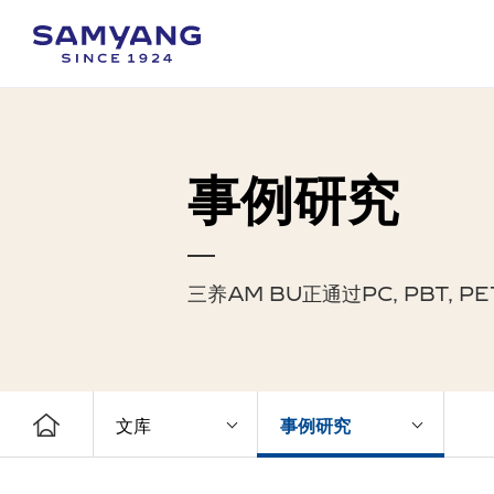
事例研究
三养AM BU正通过PC, PBT
文库
事例研究