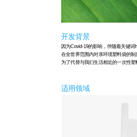
开发背景
因为Covid-19的影响，伴随着关
在全世界范围内对亲环境塑料袋的制
为了代替与我们生活相近的一次性塑
适用领域