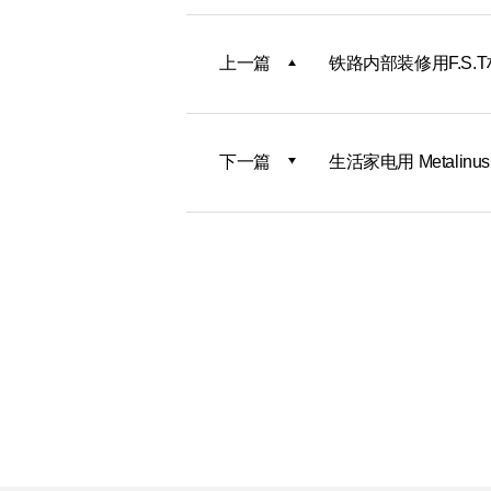
上一篇
铁路内部装修用F.S.
下一篇
生活家电用 Metalin