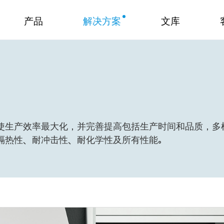
产品
解决方案
文库
使生产效率最大化，并完善提高包括生产时间和品质，多
隔热性、耐冲击性、耐化学性及所有性能。