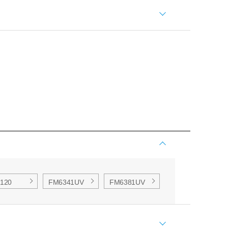
120
FM6341UV
FM6381UV