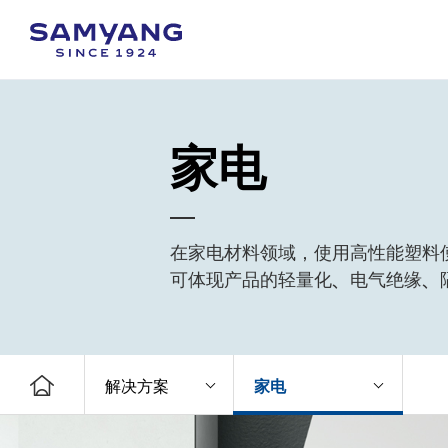
家电
在家电材料领域，使用高性能塑料
可体现产品的轻量化、电气绝缘、
解决方案
家电