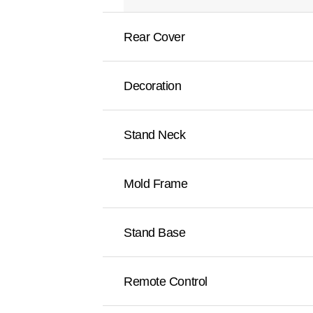
Rear Cover
Decoration
Stand Neck
Mold Frame
Stand Base
Remote Control