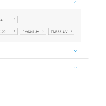
37
120
FM6341UV
FM6381UV