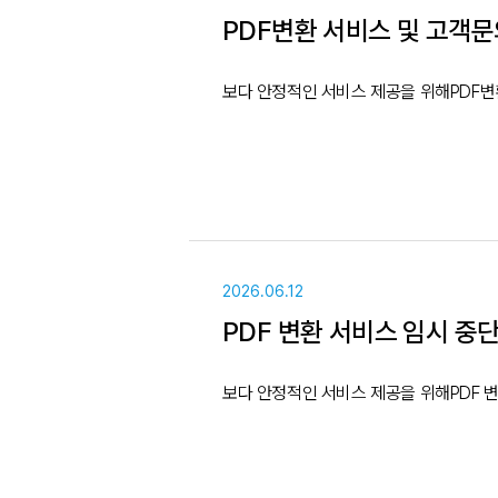
PDF변환 서비스 및 고객문
2026.06.12
PDF 변환 서비스 임시 중