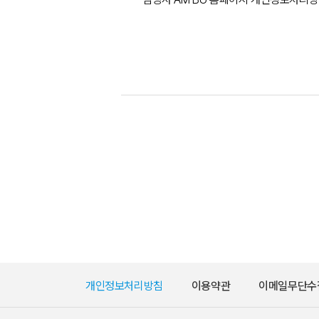
개인정보처리방침
이용약관
이메일무단수