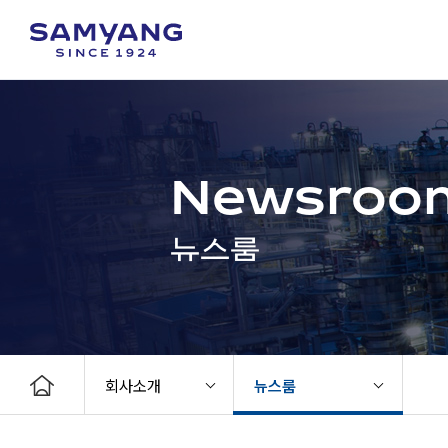
Newsroo
뉴스룸
회사소개
뉴스룸