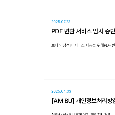
2025.07.23
PDF 변환 서비스 임시 중
2025.04.03
[AM BU] 개인정보처리방침