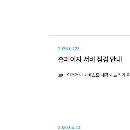
2026.07.23
홈페이지 서버 점검 안내
2026.06.23