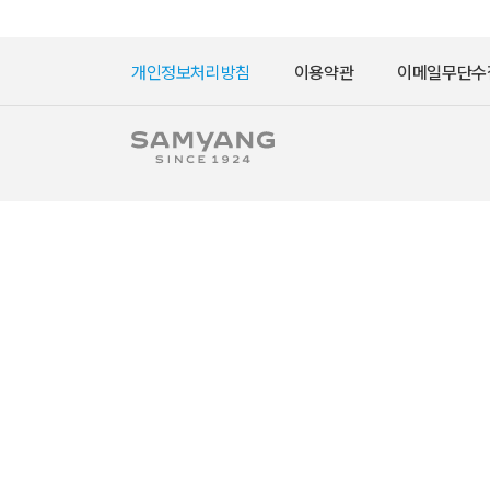
개인정보처리방침
이용약관
이메일무단수