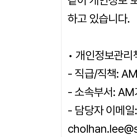
같이 개인정보 
하고 있습니다.
• 개인정보관리
- 직급/직책: 
- 소속부서: A
- 담당자 이메일:
cholhan.lee