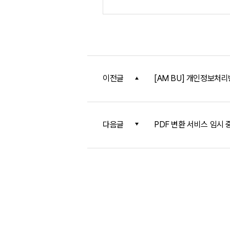
이전글
[AM BU] 개인정보처리
다음글
PDF 변환 서비스 임시 