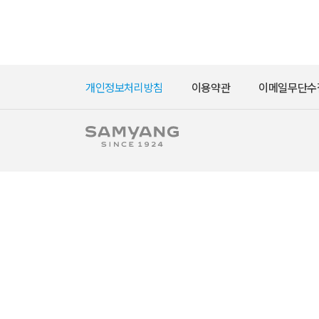
개인정보처리방침
이용약관
이메일무단수