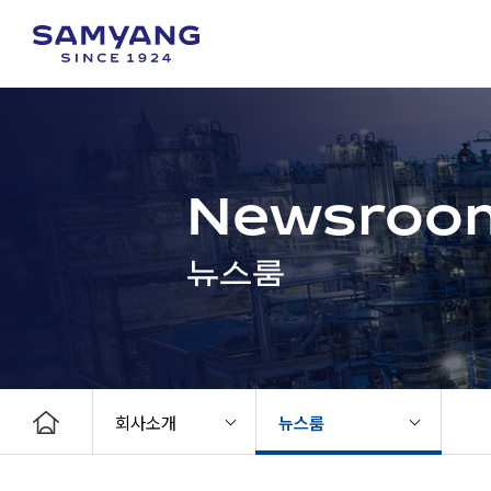
Newsroo
뉴스룸
회사소개
뉴스룸