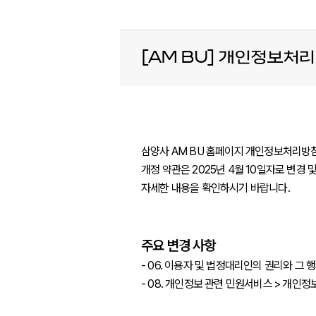
[AM BU] 개인정보처리
삼양사 AM BU 홈페이지 개인정보처리방
개정 약관은 2025년 4월 10일자로 변경 
자세한 내용을 확인하시기 바랍니다.
주요 변경 사항
- 06. 이용자 및 법정대리인의 권리와 그
- 08. 개인정보 관련 민원서비스 > 개인